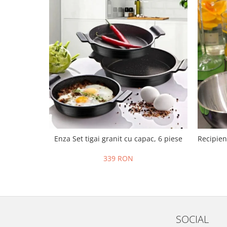
Enza Set tigai granit cu capac, 6 piese
Recipien
339 RON
SOCIAL