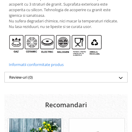
acoperit cu 3 straturi de granit. Suprafata exterioara este
acoperita cu silicon. Tehnologia de acoperire cu granit este
igienica si sanatoasa.
Nu sufera degradari chimice, nici macar la temperaturi ridicate.
Nu lasa reziduuri, nu se lipeste si se curata usor.
Informatii conformitate produs
Review-uri
(0)
Recomandari