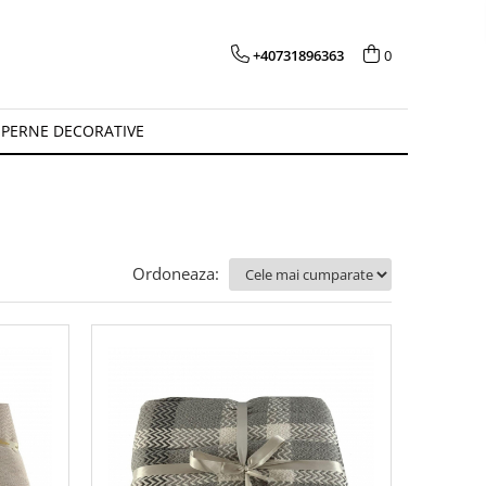
+40731896363
0
PERNE DECORATIVE
Ordoneaza: