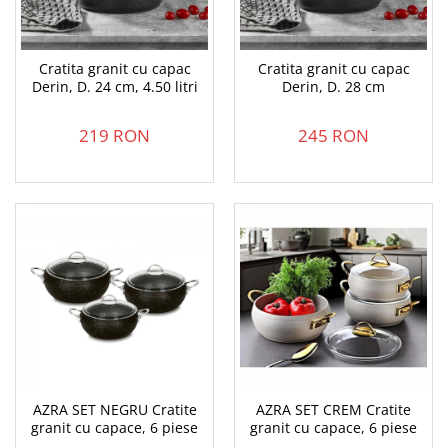
Cratita granit cu capac
Cratita granit cu capac
Derin, D. 24 cm, 4.50 litri
Derin, D. 28 cm
219 RON
245 RON
AZRA SET NEGRU Cratite
AZRA SET CREM Cratite
granit cu capace, 6 piese
granit cu capace, 6 piese