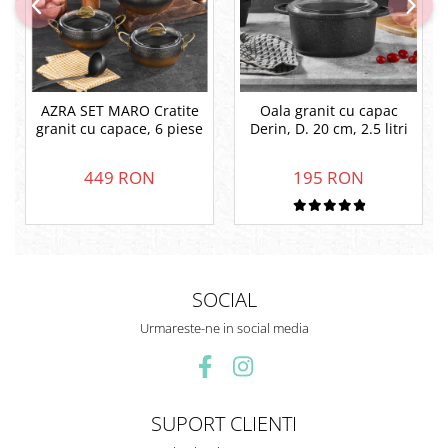
AZRA SET MARO Cratite
Oala granit cu capac
granit cu capace, 6 piese
Derin, D. 20 cm, 2.5 litri
449 RON
195 RON
SOCIAL
Urmareste-ne in social media
SUPORT CLIENTI