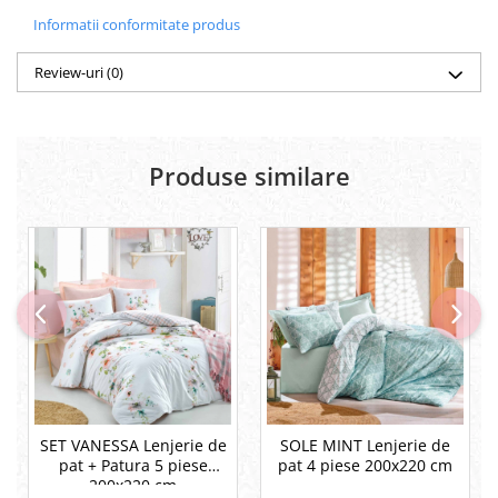
Informatii conformitate produs
Review-uri
(0)
Produse similare
SET VANESSA Lenjerie de
SOLE MINT Lenjerie de
pat + Patura 5 piese
pat 4 piese 200x220 cm
200x220 cm