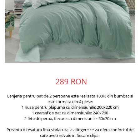
289 RON
Lenjeria pentru pat de 2 persoane este realizata 100% din bumbac si
este formata din 4 piese:
1 husa pentru plapuma cu dimensiunile: 200x220 cm
1 cearsaf de pat cu dimensiunile: 240x260
2 fete de perna, fiecare cu dimensiunile: 50x70 cm
Prezinta o tesatura fina si placuta la atingere ce va ofera confortul de
care aveti nevoie in fiecare clipa.