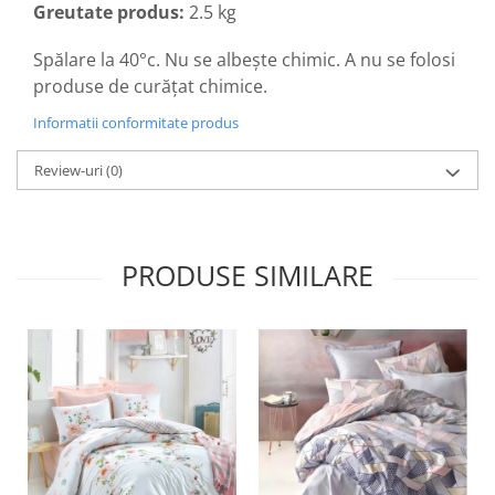
Greutate produs:
2.5 kg
Spălare la 40°c. Nu se albește chimic. A nu se folosi
produse de curățat chimice.
Informatii conformitate produs
Review-uri
(0)
PRODUSE SIMILARE