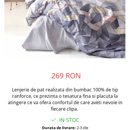
269 RON
Lenjerie de pat realizata din bumbac 100% de tip
ranforce, ce prezinta o tesatura fina si placuta la
atingere ce va ofera confortul de care aveti nevoie in
fiecare clipa.
IN STOC
Durata de livrare:
2-3 zile