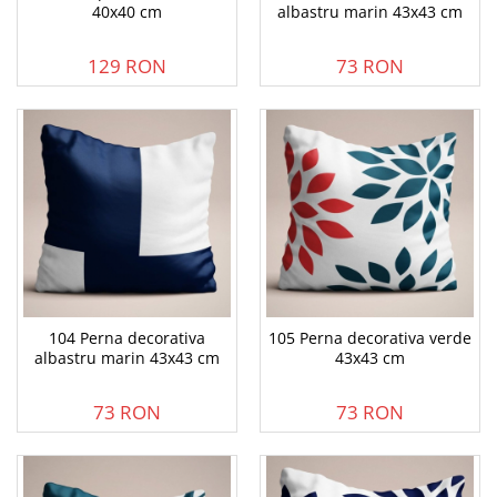
40x40 cm
albastru marin 43x43 cm
129 RON
73 RON
104 Perna decorativa
105 Perna decorativa verde
albastru marin 43x43 cm
43x43 cm
73 RON
73 RON