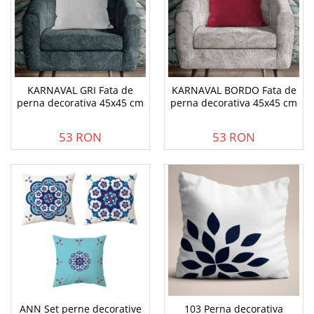
KARNAVAL GRI Fata de
KARNAVAL BORDO Fata de
perna decorativa 45x45 cm
perna decorativa 45x45 cm
53 RON
53 RON
ANN Set perne decorative
103 Perna decorativa