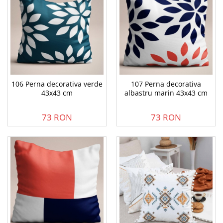
106 Perna decorativa verde
107 Perna decorativa
43x43 cm
albastru marin 43x43 cm
73 RON
73 RON