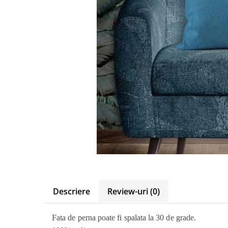
Descriere
Review-uri
(0)
Fata de perna
poate fi spalata la 30 de grade.