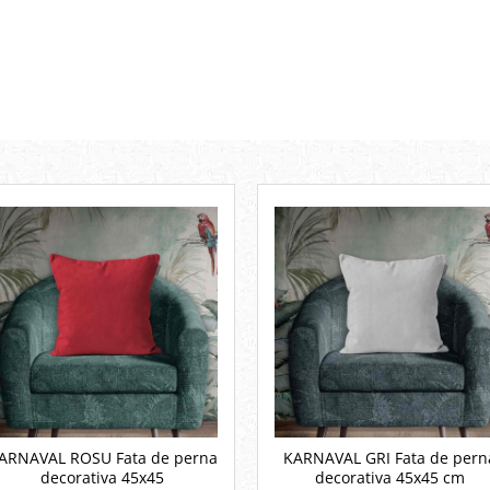
ARNAVAL ROSU Fata de perna
KARNAVAL GRI Fata de pern
decorativa 45x45
decorativa 45x45 cm