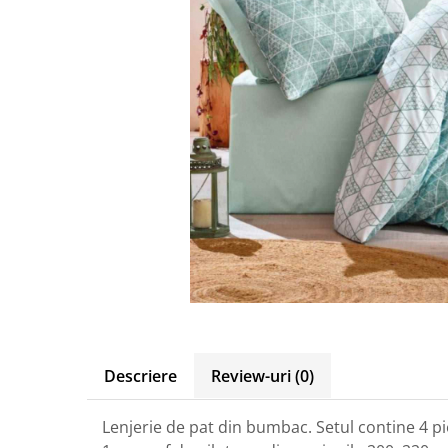
Descriere
Review-uri
(0)
Lenjerie de pat din bumbac. Setul contine 4 pi