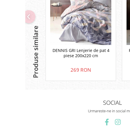
Produse similare
DENNIS GRI Lenjerie de pat 4
piese 200x220 cm
269 RON
SOCIAL
Urmareste-ne in social m