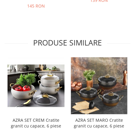
139 RON
145 RON
PRODUSE SIMILARE
AZRA SET CREM Cratite
AZRA SET MARO Cratite
granit cu capace, 6 piese
granit cu capace, 6 piese