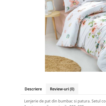
Descriere
Review-uri
(0)
Lenjerie de pat din bumbac si patura. Setul co