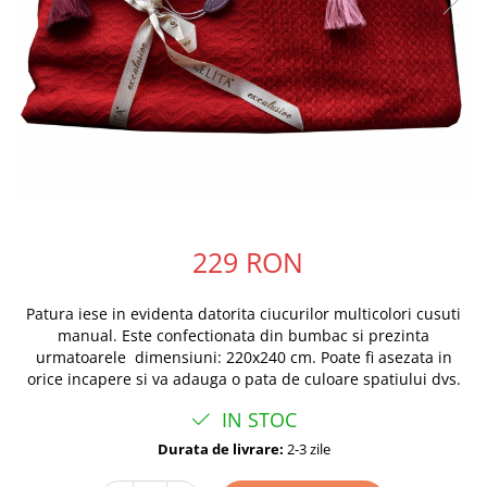
229 RON
Patura iese in evidenta datorita ciucurilor multicolori cusuti
manual. Este confectionata din bumbac si prezinta
urmatoarele dimensiuni: 220x240 cm. Poate fi asezata in
orice incapere si va adauga o pata de culoare spatiului dvs.
IN STOC
Durata de livrare:
2-3 zile