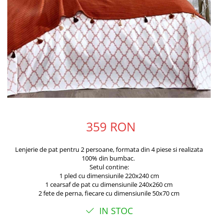
359 RON
Lenjerie de pat pentru 2 persoane, formata din 4 piese si realizata
100% din bumbac.
Setul contine:
1 pled cu dimensiunile 220x240 cm
1 cearsaf de pat cu dimensiunile 240x260 cm
2 fete de perna, fiecare cu dimensiunile 50x70 cm
IN STOC