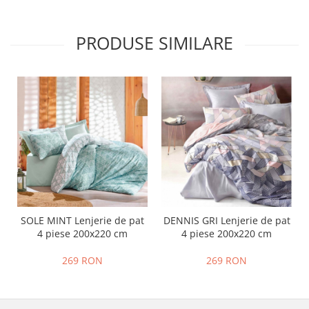
PRODUSE SIMILARE
SOLE MINT Lenjerie de pat
DENNIS GRI Lenjerie de pat
4 piese 200x220 cm
4 piese 200x220 cm
269 RON
269 RON