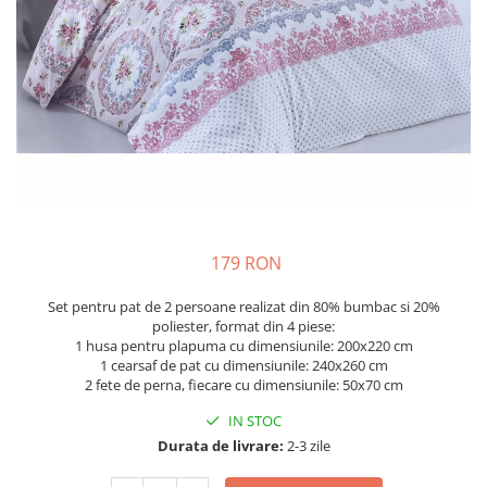
179 RON
Set pentru pat de 2 persoane realizat din 80% bumbac si 20%
poliester, format din 4 piese:
1 husa pentru plapuma cu dimensiunile: 200x220 cm
1 cearsaf de pat cu dimensiunile: 240x260 cm
2 fete de perna, fiecare cu dimensiunile: 50x70 cm
IN STOC
Durata de livrare:
2-3 zile