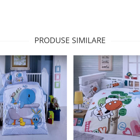
PRODUSE SIMILARE