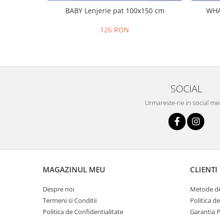
BABY Lenjerie pat 100x150 cm
WHA
126 RON
SOCIAL
Urmareste-ne in social me
MAGAZINUL MEU
CLIENTI
Despre noi
Metode de
Termeni si Conditii
Politica d
Politica de Confidentialitate
Garantia 