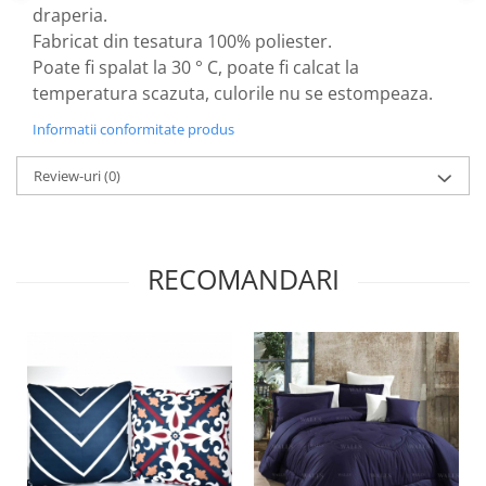
draperia.
Fabricat din tesatura 100% poliester.
Poate fi spalat la 30 ° C, poate fi calcat la
temperatura scazuta, culorile nu se estompeaza.
Informatii conformitate produs
Review-uri
(0)
RECOMANDARI