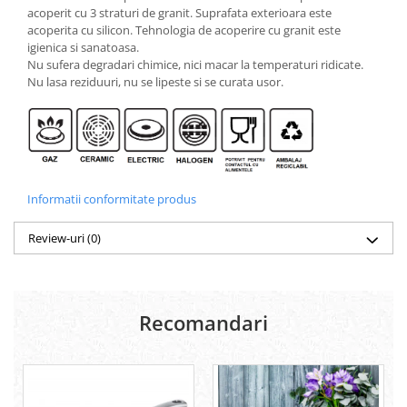
acoperit cu 3 straturi de granit. Suprafata exterioara este
acoperita cu silicon. Tehnologia de acoperire cu granit este
igienica si sanatoasa.
Nu sufera degradari chimice, nici macar la temperaturi ridicate.
Nu lasa reziduuri, nu se lipeste si se curata usor.
Informatii conformitate produs
Review-uri
(0)
Recomandari