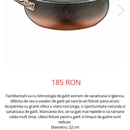
185 RON
Familiarizati-va cu tehnologia de gatit extrem de sanatoasa si igienca,
diferita de cea a vaselor de gatit pe care le-ati folosit pana acum.
Acoperirea cu granit ofera o viata mai lunga, o oportunitate naturala si
sanatoasa de gatit. Mancarea dvs. se va gati mai repede si va ramane
calda mult timp. Uleiul folosit pentru gatit si timpul de gatire sunt
reduse.
Diametru: 22 cm