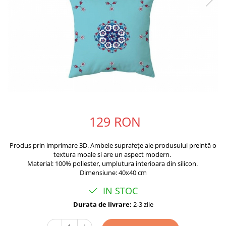
129 RON
Produs prin imprimare 3D. Ambele suprafețe ale produsului preintă o
textura moale si are un aspect modern.
Material: 100% poliester, umplutura interioara din silicon.
Dimensiune: 40x40 cm
IN STOC
Durata de livrare:
2-3 zile