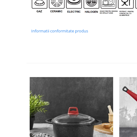
Informatii conformitate produs