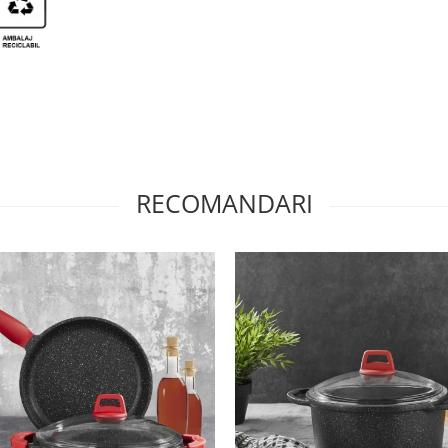
RECOMANDARI