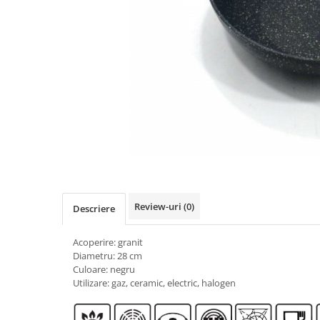
Review-uri
(0)
Descriere
Acoperire: granit
Diametru: 28 cm
Culoare: negru
Utilizare: gaz, ceramic, electric, halogen