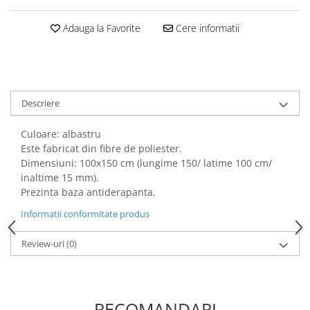
Adauga la Favorite
Cere informatii
Descriere
Culoare: albastru
Este fabricat din fibre de poliester.
Dimensiuni: 100x150 cm (lungime 150/ latime 100 cm/
inaltime 15 mm).
Prezinta baza antiderapanta.
Informatii conformitate produs
Review-uri
(0)
RECOMANDARI