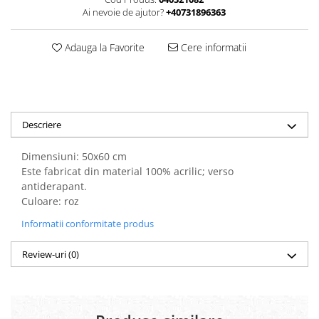
Ai nevoie de ajutor?
+40731896363
Adauga la Favorite
Cere informatii
Descriere
Dimensiuni: 50x60 cm
Este fabricat din material 100% acrilic; verso
antiderapant.
Culoare: roz
Informatii conformitate produs
Review-uri
(0)